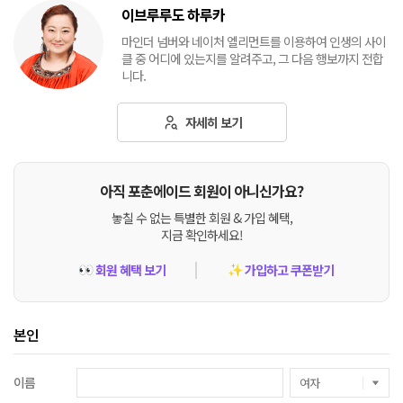
이브루루도 하루카
마인더 넘버와 네이처 엘리먼트를 이용하여 인생의 사이
클 중 어디에 있는지를 알려주고, 그 다음 행보까지 전합
니다.
자세히 보기
아직 포춘에이드 회원이 아니신가요?
놓칠 수 없는 특별한 회원 & 가입 혜택,
지금 확인하세요!
회원 혜택 보기
가입하고 쿠폰받기
👀
✨
본인
이름