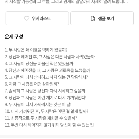
시 시작할 가능성과 그 흐름, 그리고 관계의 결말까지 자세히 알려 드립니다.
위시리스트
샘플 보기
운세 구성
1. 두 사람은 왜 이별을 택하게 됐을까?
2. 당신과 헤어진 후, 그 사람은 다른 사람과 사귀었을까
3. 그 사람이 당신을 떠올린 적은 있었을까
4. 당신과 헤어졌을 때, 그 사람은 괴로움을 느꼈을까
5. 그 사람이 다시 만나려고 하지 않는 건 당황해서?
6. 지금 그 사람은 어떤 상황일까?
7. 솔직히 그 사람은 당신과 다시 시작하고 싶을까
8. 당신과 그 사람은 이런 계기로 다시 가까워진다!
9. 두 사람이 다시 가까워지는 것은 이 날!
10. 다시 가까워진 후, 두 사람은 어떤 걸 알게 될까?
11. 최종적으로 두 사람은 재회할 수 있을까?
12. 두번 다시 헤어지지 않기 위해 당신이 할 수 있는 일