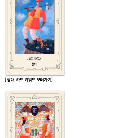
[
광대 카드 키워드 보러가기]