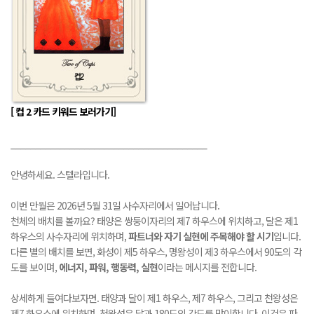
[
컵 2 카드 키워드 보러가기]
________________________________________
안녕하세요. 스텔라입니다.
이번 만월은 2026년 5월 31일 사수자리에서 일어납니다.
천체의 배치를 볼까요? 태양은 쌍둥이자리의 제7 하우스에 위치하고, 달은 제1
하우스의 사수자리에 위치하며,
파트너와 자기 실현에 주목해야 할 시기
입니다.
다른 별의 배치를 보면, 화성이 제5 하우스, 명왕성이 제3 하우스에서 90도의 각
도를 보이며,
에너지, 파워, 행동력, 실현
이라는 메시지를 전합니다.
상세하게 들여다보자면. 태양과 달이 제1 하우스, 제7 하우스, 그리고 천왕성은
제7 하우스에 위치하며, 천왕성은 달과 180도의 각도를 맞이합니다. 이것은 파