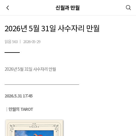
이전
신월과 만월
2026년 5월 31일 사수자리 만월
읽음 563
|
2026-05-29
2026년 5월 31일 사수자리 만월
___________________________________
2026.5.31 17:45
｜만월의 TAROT