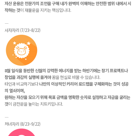
자산 운용은 전문가의 조언을 구해 내가 완벽히 이해하는 안전한 범위 내에서 시
작하는 것
이 재물운을 지키는 핵심입니다.
―
사자자리 (7/23~8/22)
8월 일식을 동반한 신월의 강력한 에너지를 받는 하반기에는 장기 프로젝트나
창업을 과감히 실행에 옮겨야
꿈을 현실로 바꿀 수 있습니다.
타인과 비교하기보다
나만의 이상적인 커리어 로드맵을 구체화하는 것이 성공
의 열쇠이며,
원하는 자산을 모으기 위해 목표 금액을 명확한 숫자로 설정하고 자금을 굴리는
것
이 금전운을 높이는 치트키입니다.
―
처녀자리 (8/23~9/22)