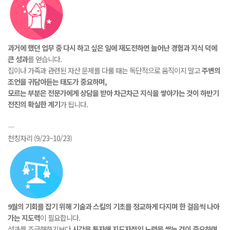
과거에 했던 업무 중 다시 하고 싶은 일에 재도전하면 늘어난 경험과 지식 덕에
큰 성과
를 얻습니다.
집이나 가족과 관련된 자산 문제를 다룰 때는 독단적으로 움직이지 말고
주변의
조언을 귀담아듣는 태도가 중요하며,
모르는 부분은 전문가에게 상담을 받아 차근차근 지식을 쌓아가는 것이 하반기
전진의 확실한 계기
가 됩니다.
―
천칭자리 (9/23~10/23)
9월의 기회를 잡기 위해 기술과 스킬의 기초를 정교하게 다지며 한 걸음씩 나아
가는 지도력
이 필요합니다.
성과를 조급해하기보다
시간을 투자해 지도자적인 노력을 쌓는 것이 중요하며,