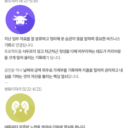
황소자리 (4/21~5/20)
지난 업무 자료를 잘 분류하고 정리해 둔 습관이 빛을 발하며 중요한 비즈니스
기회
로 연결됩니다.
프로젝트를
서두르지 않고 차근차근 정성을 다해 마무리하는 태도가 커리어운
을 크게 밀어 올리는 기폭제
가 됩니다.
금전운 역시
날짜와 금액 위주로 가계부를 기록하며 지출을 철저히 관리하고 내
실을 기하는 것이 자산을 불리는 핵심 열쇠
입니다.
―
쌍둥이자리 (5/21~6/21)
여름부터 꾸준히 노력을 쌓아야 가을에 결실을 봅니다.