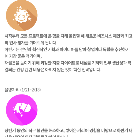
시작부터 모든 프로젝트에 온 힘을 다해 몰입할 때 새로운 비즈니스 제안과 최고
의 인사 평가
를 거머쥐게 됩니다.
하반기는
본인의 혁신적인 기획과 아이디어를 담아 창업이나 독립을 추진하기
에 가장 좋은 적기이며,
재물운을 높이기 위해 과감한 지출 다이어트로 내실을 기하되 업무 생산성과 직
결되는 건강 관련 비용은 아끼지 않는 것
이 핵심 전략입니다.
―
물병자리 (1/21~2/18)
상반기 동안의 직무 불만을 해소하고, 쌓아온 커리어 경험을 바탕으로 하반기 더