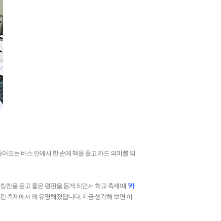
아오는 버스 안에서 한 손에 책을 들고 카드 의미를 외
‘
카
칭찬을 듣고 좋은 평판을 듣게 되면서 학교 축제 때
.
열린 축제에서 꽤 유명해졌답니다
지금 생각해 보면 이