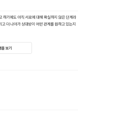
고 하기에도 아직 서로에 대해 확실하지 않은 단계라
그리고 더 나아가 상대방이 어떤 관계를 원하고 있는지
샘플 보기