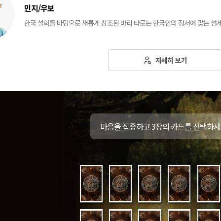
민지/우보
한국 설화를 바탕으로 새롭게 창조된 바리 타로는 한국인의 정서에 맞는 섬
자세히 보기
마음을 집중하고 3장의 카드를 선택하세