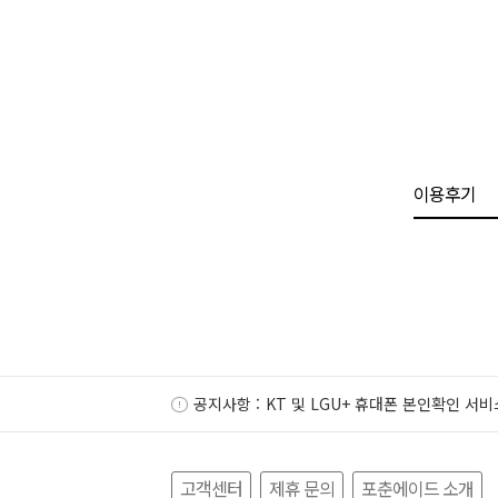
이용후기
공지사항 :
KT 및 LGU+ 휴대폰 본인확인 서비
고객센터
제휴 문의
포춘에이드 소개