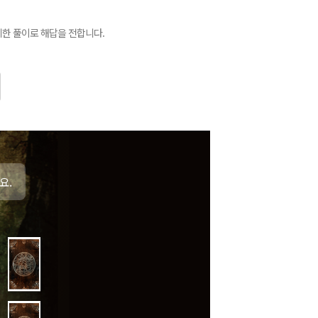
세한 풀이로 해답을 전합니다.
요.