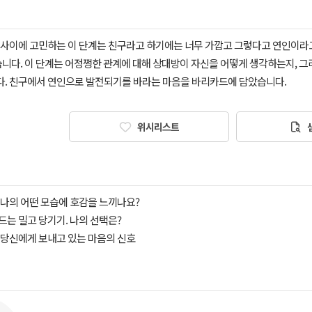
 사이에 고민하는 이 단계는 친구라고 하기에는 너무 가깝고 그렇다고 연인이라
있습니다. 이 단계는 어정쩡한 관계에 대해 상대방이 자신을 어떻게 생각하는지, 
. 친구에서 연인으로 발전되기를 바라는 마음을 바리카드에 담았습니다.
위시리스트
은 나의 어떤 모습에 호감을 느끼나요?
만드는 밀고 당기기. 나의 선택은?
이 당신에게 보내고 있는 마음의 신호