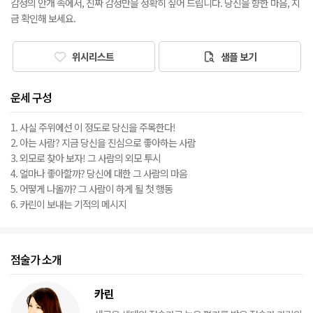
감정의 안개 속에서, 진짜 감정만을 정확히 짚어 드립니다. 당신을 향한 마음, 지
금 확인해 보세요.
위시리스트
샘플 보기
운세 구성
1. 사실 주위에선 이 정도로 당신을 주목한다!
2. 아는 사람? 지금 당신을 진심으로 좋아하는 사람
3. 외모로 찾아 보자! 그 사람의 외모 투시
4. 얼마나 좋아할까? 당신에 대한 그 사람의 마음
5. 어떻게 나올까? 그 사람이 하게 될 첫 행동
6. 카린이 보내는 기적의 메시지
점술가 소개
카린