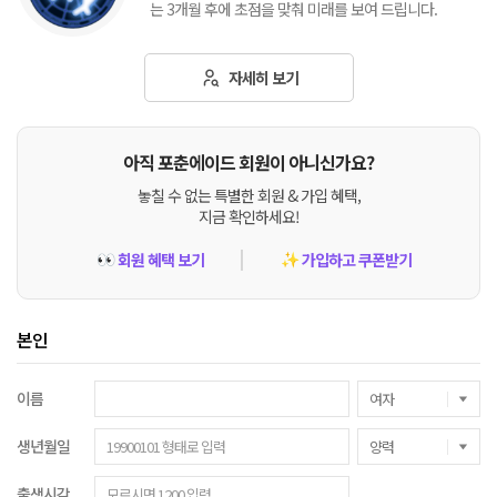
는 3개월 후에 초점을 맞춰 미래를 보여 드립니다.
자세히 보기
아직 포춘에이드 회원이 아니신가요?
놓칠 수 없는 특별한 회원 & 가입 혜택,
지금 확인하세요!
회원 혜택 보기
가입하고 쿠폰받기
👀
✨
본인
이름
생년월일
출생시각