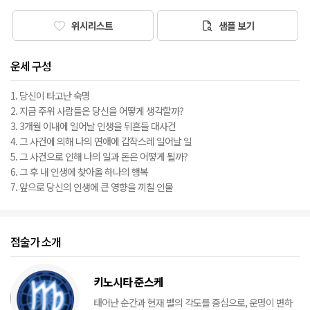
위시리스트
샘플 보기
운세 구성
1. 당신이 타고난 숙명
2. 지금 주위 사람들은 당신을 어떻게 생각할까?
3. 3개월 이내에 일어날 인생을 뒤흔들 대사건
4. 그 사건에 의해 나의 연애에 갑작스레 일어날 일
5. 그 사건으로 인해 나의 일과 돈은 어떻게 될까?
6. 그 후 내 인생에 찾아올 하나의 행복
7. 앞으로 당신의 인생에 큰 영향을 끼칠 인물
점술가 소개
키노시타 준스케
태어난 순간과 현재 별의 각도를 중심으로, 운명이 변하