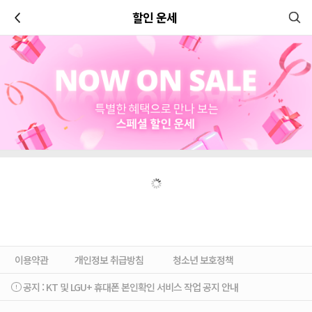
이전
할인 운세
이용약관
개인정보 취급방침
청소년 보호정책
공지 :
KT 및 LGU+ 휴대폰 본인확인 서비스 작업 공지 안내