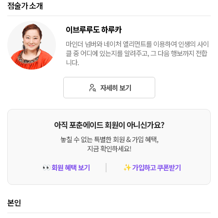
점술가 소개
이브루루도 하루카
마인더 넘버와 네이처 엘리먼트를 이용하여 인생의 사이
클 중 어디에 있는지를 알려주고, 그 다음 행보까지 전합
니다.
자세히 보기
아직 포춘에이드 회원이 아니신가요?
놓칠 수 없는 특별한 회원 & 가입 혜택,
지금 확인하세요!
회원 혜택 보기
가입하고 쿠폰받기
👀
✨
본인