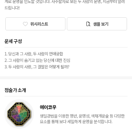
계로 운명을 인도할 것입니다. 사주팔자로 보는 두 사람의 운명, 지금부터 알려
드립니다!
위시리스트
샘플 보기
운세 구성
1. 당신과 그 사람, 두 사람의 연애궁합
2. 그 사람이 숨기고 있는 당신에 대한 진심
3. 두 사람의 사랑, 그 결말은 어떻게 될까?
점술가 소개
에이코우
생일관법을 이용한 명반, 운명성, 색채개운술 등 다양한
요소를 통해 보다 세밀하게 운명을 분석합니다.