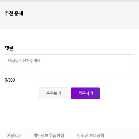
추천 운세
댓글
0
/300
목록보기
등록하기
이용약관
개인정보 취급방침
청소년 보호정책