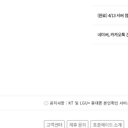
(완료) 4/13 서버
네이버, 카카오톡 
공지사항 :
KT 및 LGU+ 휴대폰 본인확인 서비
고객센터
제휴 문의
포춘에이드 소개