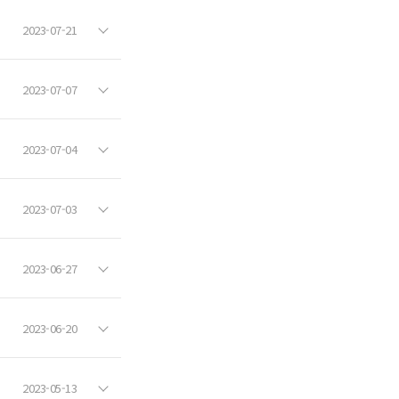
2023-07-21
2023-07-07
2023-07-04
2023-07-03
2023-06-27
2023-06-20
2023-05-13