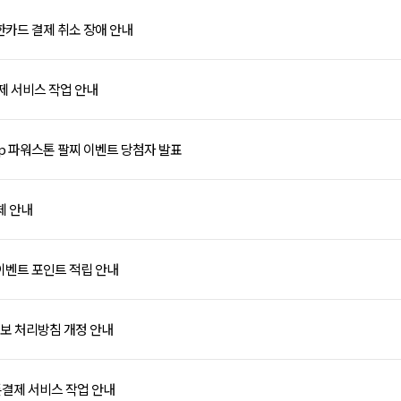
 신한카드 결제 취소 장애 안내
결제 서비스 작업 안내
Up 파워스톤 팔찌 이벤트 당첨자 발표
교체 안내
이벤트 포인트 적립 안내
보 처리방침 개정 안내
휴대폰결제 서비스 작업 안내