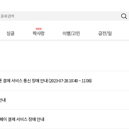
싱글
짝사랑
이별/고민
금전/일
결제 서비스 통신 장애 안내 (2023-07-28 10:40 ~ 11:08)
 안내
이버페이 결제 서비스 장애 안내