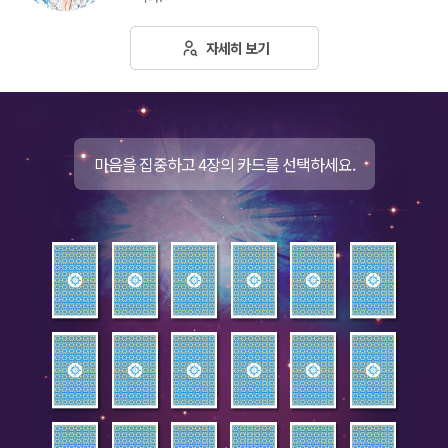
자세히 보기
마음을 집중하고 4장의 카드를 선택하세요.