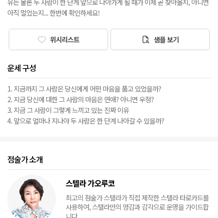
유는 물론 두 사람이 한 단계 앞으로 나아가게 될 때가 이제 곧 찾아올지, 아니면
아직 멀었는지... 한번에 확인하세요!
위시리스트
샘플 보기
운세 구성
1. 지금까지 그 사람은 당신에게 어떤 마음을 품고 있었을까?
2. 지금 당신에 대한 그 사람의 마음은 연애? 아니면 우정?
3. 지금 그 사람이 그렇게 느끼고 있는 진짜 이유
4. 앞으로 얼마나 지나야 두 사람은 한 단계 나아갈 수 있을까?
점술가 소개
스텔라 가오루코
최고의 점술가 스텔라가 직접 제작한 스텔라 타로카드를
사용하여, 스텔라만의 영감과 감각으로 운명을 가이드합
니다.