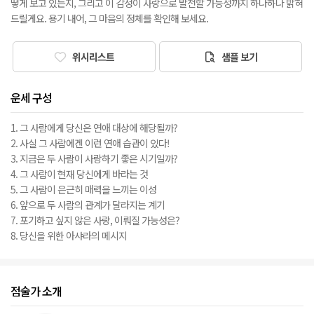
떻게 보고 있는지, 그리고 이 감정이 사랑으로 발전할 가능성까지 하나하나 밝혀
드릴게요. 용기 내어, 그 마음의 정체를 확인해 보세요.
위시리스트
샘플 보기
운세 구성
1. 그 사람에게 당신은 연애 대상에 해당될까?
2. 사실 그 사람에겐 이런 연애 습관이 있다!
3. 지금은 두 사람이 사랑하기 좋은 시기일까?
4. 그 사람이 현재 당신에게 바라는 것
5. 그 사람이 은근히 매력을 느끼는 이성
6. 앞으로 두 사람의 관계가 달라지는 계기
7. 포기하고 싶지 않은 사랑, 이뤄질 가능성은?
8. 당신을 위한 아샤라의 메시지
점술가 소개