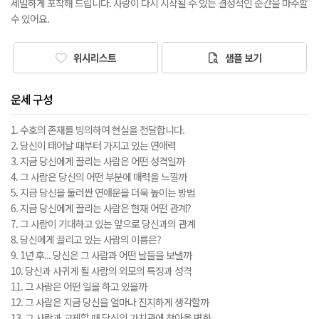
세밀하게 포착해 드립니다. 사랑이 다시 시작될 수 있는 결정적인 순간을 마주할
수 있어요.
위시리스트
샘플 보기
운세 구성
1. 수호의 존재를 빙의하여 현실을 전달합니다.
2. 당신이 태어날 때부터 가지고 있는 연애력
3. 지금 당신에게 끌리는 사람은 어떤 성격일까
4. 그 사람은 당신의 어떤 부분에 매력을 느낄까
5. 지금 당신을 둘러싼 연애운을 더욱 높이는 방법
6. 지금 당신에게 끌리는 사람은 현재 어떤 관계?
7. 그 사람이 기대하고 있는 앞으로 당신과의 관계
8. 당신에게 끌리고 있는 사람의 이름은?
9. 1년 후... 당신은 그 사람과 어떤 날들을 보낼까
10. 당신과 사귀게 될 사람의 외모의 특징과 성격
11. 그 사람은 어떤 일을 하고 있을까
12. 그 사람은 지금 당신을 얼마나 진지하게 생각할까
13. 그 사람과 교제할 때 당신의 가치관에 찾아올 변화