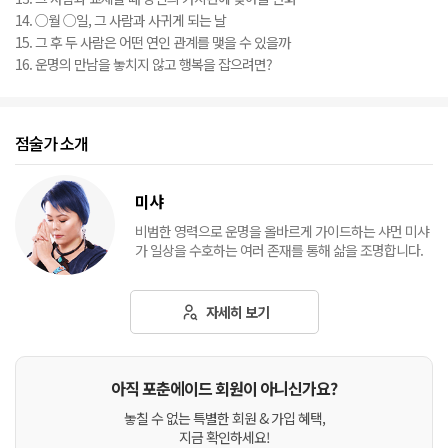
14. ○월 ○일, 그 사람과 사귀게 되는 날
15. 그 후 두 사람은 어떤 연인 관계를 맺을 수 있을까
16. 운명의 만남을 놓치지 않고 행복을 잡으려면?
점술가 소개
미샤
비범한 영력으로 운명을 올바르게 가이드하는 샤먼 미샤
가 일상을 수호하는 여러 존재를 통해 삶을 조명합니다.
자세히 보기
아직 포춘에이드 회원이 아니신가요?
놓칠 수 없는 특별한 회원 & 가입 혜택,
지금 확인하세요!