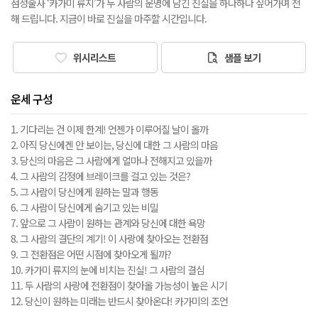
점성술사 ‘카가미 류지’가 두 사람의 운명에 담긴 진실을 하나하나 짚어가며 전
해 드립니다. 지금이 바로 진실을 마주할 시간입니다.
위시리스트
샘플 보기
운세 구성
1. 기다리는 건 이제 한계! 언젠가 이루어질 날이 올까
2. 아직 당신에겐 안 보이는, 당신에 대한 그 사람의 마음
3. 당신의 마음은 그 사람에게 얼마나 전해지고 있을까
4. 그 사람의 감정에 브레이크를 걸고 있는 것은?
5. 그 사람이 당신에게 원하는 말과 행동
6. 그 사람이 당신에게 숨기고 있는 비밀
7. 앞으로 그 사람이 원하는 관계와 당신에 대한 욕망
8. 그 사람의 결단의 계기! 이 사랑에 찾아오는 전환점
9. 그 전환점은 어떤 시점에 찾아오게 될까?
10. 카가미 류지의 눈에 비치는 진실! 그 사람의 결심
11. 두 사람의 사랑에 전환점이 찾아올 가능성이 높은 시기
12. 당신이 원하는 미래는 반드시 찾아온다! 카가미의 조언