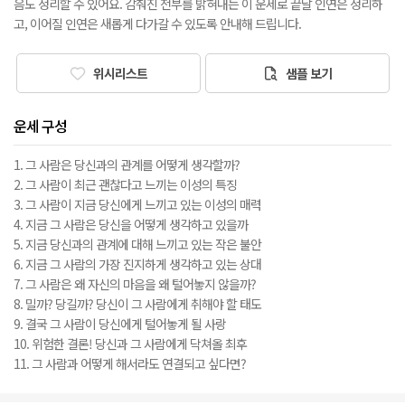
음도 정리할 수 있어요. 감춰진 전부를 밝혀내는 이 운세로 끝날 인연은 정리하
고, 이어질 인연은 새롭게 다가갈 수 있도록 안내해 드립니다.
위시리스트
샘플 보기
운세 구성
1. 그 사람은 당신과의 관계를 어떻게 생각할까?
2. 그 사람이 최근 괜찮다고 느끼는 이성의 특징
3. 그 사람이 지금 당신에게 느끼고 있는 이성의 매력
4. 지금 그 사람은 당신을 어떻게 생각하고 있을까
5. 지금 당신과의 관계에 대해 느끼고 있는 작은 불안
6. 지금 그 사람의 가장 진지하게 생각하고 있는 상대
7. 그 사람은 왜 자신의 마음을 왜 털어놓지 않을까?
8. 밀까? 당길까? 당신이 그 사람에게 취해야 할 태도
9. 결국 그 사람이 당신에게 털어놓게 될 사랑
10. 위험한 결론! 당신과 그 사람에게 닥쳐올 최후
11. 그 사람과 어떻게 해서라도 연결되고 싶다면?