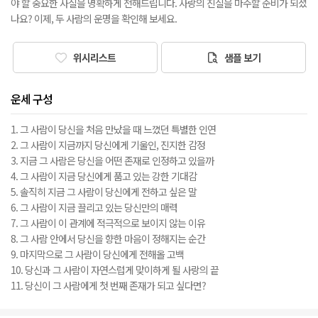
야 할 중요한 사실을 명확하게 전해드립니다. 사랑의 진실을 마주할 준비가 되셨
나요? 이제, 두 사람의 운명을 확인해 보세요.
위시리스트
샘플 보기
운세 구성
1. 그 사람이 당신을 처음 만났을 때 느꼈던 특별한 인연
2. 그 사람이 지금까지 당신에게 기울인, 진지한 감정
3. 지금 그 사람은 당신을 어떤 존재로 인정하고 있을까
4. 그 사람이 지금 당신에게 품고 있는 강한 기대감
5. 솔직히 지금 그 사람이 당신에게 전하고 싶은 말
6. 그 사람이 지금 끌리고 있는 당신만의 매력
7. 그 사람이 이 관계에 적극적으로 보이지 않는 이유
8. 그 사람 안에서 당신을 향한 마음이 정해지는 순간
9. 마지막으로 그 사람이 당신에게 전해올 고백
10. 당신과 그 사람이 자연스럽게 맞이하게 될 사랑의 끝
11. 당신이 그 사람에게 첫 번째 존재가 되고 싶다면?