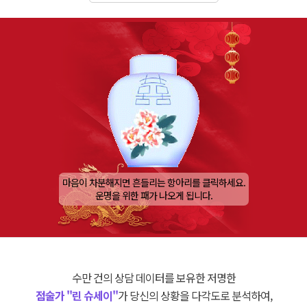
마음이 차분해지면 흔들리는 항아리를 클릭하세요.
운명을 위한 패가 나오게 됩니다.
수만 건의 상담 데이터를 보유한 저명한
점술가 "린 슈세이"
가 당신의 상황을 다각도로 분석하여,