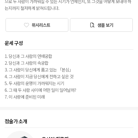
으로 두 사람이 가까워질 수 있는 시기가 언제인지, 또 그것을 어떻게 보내야 하
는지까지 철저하게 밝혀드립니다.
위시리스트
샘플 보기
운세 구성
1. 당신과 그 사람의 연애궁합
2. 당신과 그 사람의 속궁합
3. 그 사람이 당신에게 품고 있는 「본심」
4. 그 사람이 지금 당신에게 전하고 싶은 것
5. 두 사람의 운명이 가까워지는 시기
6. 그 때 두 사람 사이에 어떤 일이 일어날까?
7. 이 사랑에 준비된 미래
점술가 소개