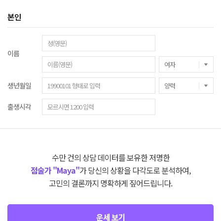
본인
이름
생년월일
출생시각
수만 건의 상담 데이터를 보유한 저명한
점술가 "Maya"
가 당신의 상황을 다각도로 분석하여,
고민의 결론까지 명확하게 짚어드립니다.
운세 보기