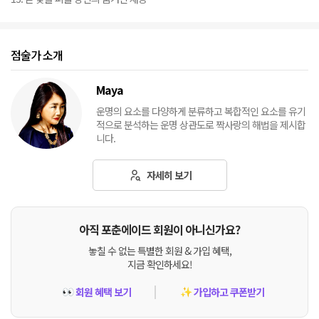
점술가 소개
Maya
운명의 요소를 다양하게 분류하고 복합적인 요소를 유기
적으로 분석하는 운명 상관도로 짝사랑의 해법을 제시합
니다.
자세히 보기
아직 포춘에이드 회원이 아니신가요?
놓칠 수 없는 특별한 회원 & 가입 혜택,
지금 확인하세요!
회원 혜택 보기
가입하고 쿠폰받기
👀
✨