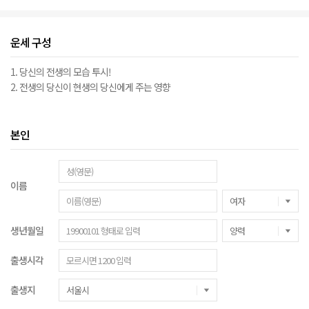
운세 구성
1. 당신의 전생의 모습 투시!
2. 전생의 당신이 현생의 당신에게 주는 영향
본인
이름
생년월일
출생시각
출생지