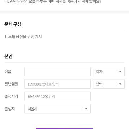
다. 과연 당신의 오늘 하루는 어떤 계시를 마음에 새겨야 할까요?
운세 구성
1. 오늘 당신을 위한 계시
본인
이름
생년월일
출생시각
출생지