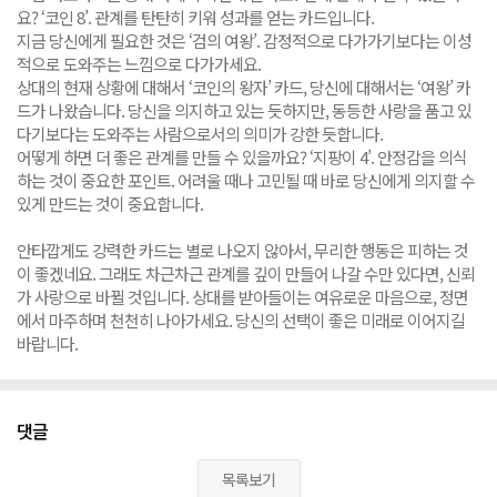
요? ‘코인 8’. 관계를 탄탄히 키워 성과를 얻는 카드입니다.
지금 당신에게 필요한 것은 ‘검의 여왕’. 감정적으로 다가가기보다는 이성
적으로 도와주는 느낌으로 다가가세요.
상대의 현재 상황에 대해서 ‘코인의 왕자’ 카드, 당신에 대해서는 ‘여왕’ 카
드가 나왔습니다. 당신을 의지하고 있는 듯하지만, 동등한 사랑을 품고 있
다기보다는 도와주는 사람으로서의 의미가 강한 듯합니다.
어떻게 하면 더 좋은 관계를 만들 수 있을까요? ‘지팡이 4’. 안정감을 의식
하는 것이 중요한 포인트. 어려울 때나 고민될 때 바로 당신에게 의지할 수
있게 만드는 것이 중요합니다.
안타깝게도 강력한 카드는 별로 나오지 않아서, 무리한 행동은 피하는 것
이 좋겠네요. 그래도 차근차근 관계를 깊이 만들어 나갈 수만 있다면, 신뢰
가 사랑으로 바뀔 것입니다. 상대를 받아들이는 여유로운 마음으로, 정면
에서 마주하며 천천히 나아가세요. 당신의 선택이 좋은 미래로 이어지길
바랍니다.
댓글
목록보기