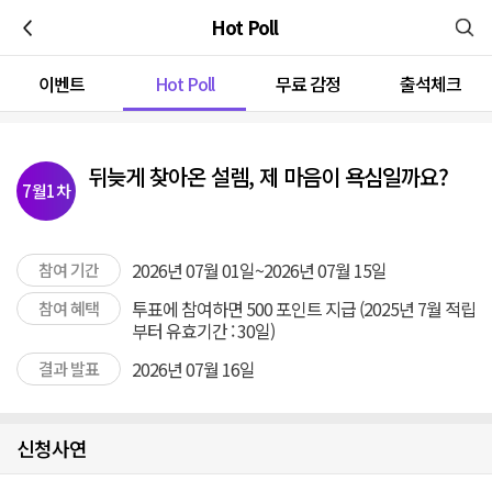
이전
Hot Poll
이벤트
Hot Poll
무료 감정
출석체크
뒤늦게 찾아온 설렘, 제 마음이 욕심일까요?
7월1차
2026년 07월 01일~2026년 07월 15일
참여 기간
투표에 참여하면 500 포인트 지급 (2025년 7월 적립
참여 혜택
부터 유효기간 : 30일)
2026년 07월 16일
결과 발표
신청사연