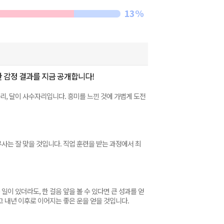
13%
 감정 결과를 지금 공개합니다!
리, 달이 사수자리입니다. 흥미를 느낀 것에 가볍게 도전
사는 잘 맞을 것입니다. 직업 훈련을 받는 과정에서 최
이 있더라도, 한 걸음 앞을 볼 수 있다면 큰 성과를 얻
고 내년 이후로 이어지는 좋은 운을 얻을 것입니다.