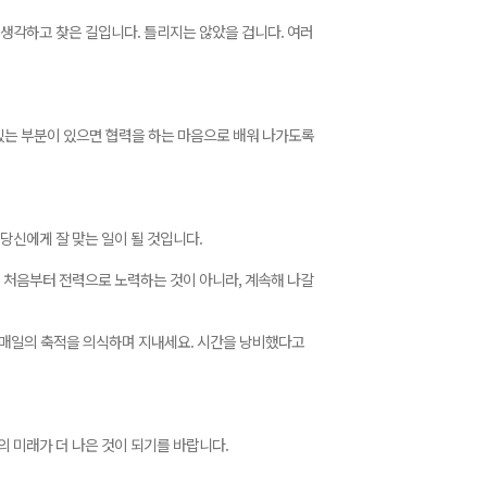
 생각하고 찾은 길입니다. 틀리지는 않았을 겁니다. 여러
수 있는 부분이 있으면 협력을 하는 마음으로 배워 나가도록
 당신에게 잘 맞는 일이 될 것입니다.
. 처음부터 전력으로 노력하는 것이 아니라, 계속해 나갈
, 매일의 축적을 의식하며 지내세요. 시간을 낭비했다고
의 미래가 더 나은 것이 되기를 바랍니다.