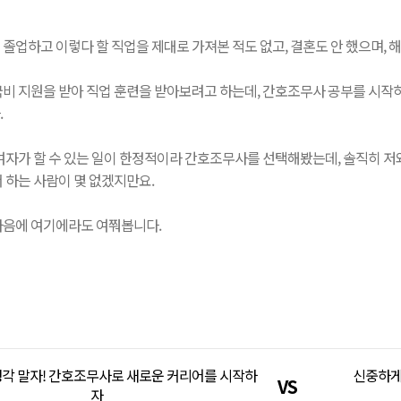
졸업하고 이렇다 할 직업을 제대로 가져본 적도 없고, 결혼도 안 했으며, 
비 지원을 받아 직업 훈련을 받아보려고 하는데, 간호조무사 공부를 시작하려
.
여자가 할 수 있는 일이 한정적이라 간호조무사를 선택해봤는데, 솔직히 저
 하는 사람이 몇 없겠지만요.
마음에 여기에라도 여쭤봅니다.
각 말자! 간호조무사로 새로운 커리어를 시작하
신중하게
자