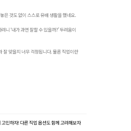
해놓은 것도 없이 스스로 유배 생활을 했네요.
니 ‘내가 과연 잘할 수 있을까?’ 두려움이
와 잘 맞을지 너무 걱정됩니다. 물론 직업이란
 고민하자! 다른 직업 옵션도 함께 고려해보자