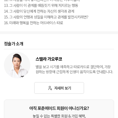
13. 그 사람이 이 관계를 매듭짓기 위해 저지르는 행동
14. 그 사람이 당신에게 전하는 자신의 생각과 관계
15. 그 사람의 언행과 성질을 이해하고 관계를 발전시키려면?
16. 미래와 행복을 전하는 어드바이스 타로
점술가 소개
스텔라 가오루코
별을 보고 시기를 예측하고 타로카드로 결단하여, 가장
원하는 방향에 근접하게 인생이 움직이도록 안내합니다.
자세히 보기
아직 포춘에이드 회원이 아니신가요?
놓칠 수 없는 특별한 회원 & 가입 혜택,