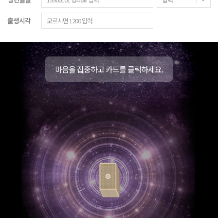
출생시각
마음을 집중하고 카드를 클릭하세요.