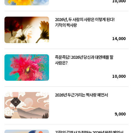
10,000
2026년, 두 사람의 사랑은 이렇게 된다!
기적의 짝사랑
14,000
즉문즉답! 2026년 당신과 대연애를 할
사람은?
10,000
2026년 두근거리는 짝사랑 예언서
9,000
기적의 감정사가 전하는 2026년 완전 예언서