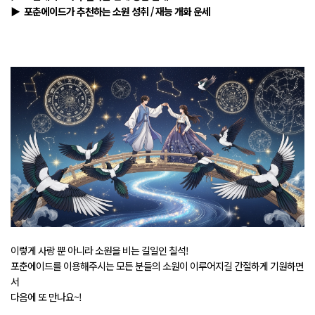
▶ 포춘에이드가 추천하는 소원 성취 / 재능 개화 운세
이렇게 사랑 뿐 아니라 소원을 비는 길일인 칠석!
포춘에이드를 이용해주시는 모든 분들의 소원이 이루어지길 간절하게 기원하면
서
다음에 또 만나요~!