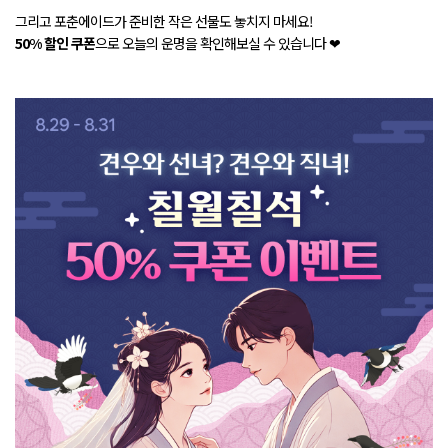
그리고 포춘에이드가 준비한 작은 선물도 놓치지 마세요!
50% 할인 쿠폰
으로 오늘의 운명을 확인해보실 수 있습니다 ❤