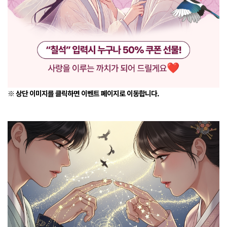
※ 상단 이미지를 클릭하면 이벤트 페이지로 이동합니다.