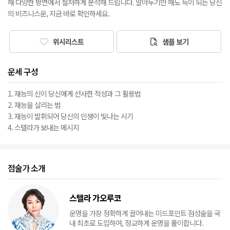
해 다양한 방면에서 철저하게 분석해 드립니다. 알아두기만 해도 득이 되는 당신
의 비즈니스운, 지금 바로 확인하세요.
위시리스트
샘플 보기
운세 구성
1. 재능의 신이 당신에게 선사한 적성과 그 활용법
2. 재능을 살리는 법
3. 재능이 발휘되어 당신의 인생이 빛나는 시기
4. 스텔라가 보내는 메시지
점술가 소개
스텔라 가오루코
운명을 가장 정확하게 끌어내는 미드포인트 점성술을 국
내 최초로 도입하여, 정교하게 운명을 풀이합니다.